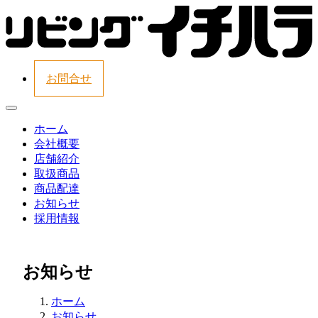
お問合せ
ホーム
会社概要
店舗紹介
取扱商品
商品配達
お知らせ
採用情報
お知らせ
ホーム
お知らせ