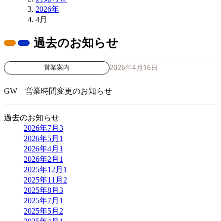
2026年
4月
過去のお知らせ
2026年4月16日
営業案内
GW 営業時間変更のお知らせ
過去のお知らせ
2026年7月
3
2026年5月
1
2026年4月
1
2026年2月
1
2025年12月
1
2025年11月
2
2025年8月
3
2025年7月
1
2025年5月
2