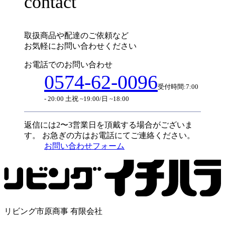
contact
取扱商品や配達のご依頼など
お気軽にお問い合わせください
お電話でのお問い合わせ
0574-62-0096
受付時間:7:00
- 20:00 土祝 ~19:00/日 ~18:00
返信には2〜3営業日を頂戴する場合がございま
す。
お急ぎの方はお電話にてご連絡ください。
お問い合わせフォーム
リビング市原商事 有限会社