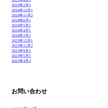
2025年4月
1
2025年2月
1
2024年12月
1
2024年11月
2
2024年8月
1
2024年5月
1
2024年4月
1
2024年2月
1
2023年12月
1
2023年11月
2
2023年9月
1
2023年5月
1
2023年4月
2
お問い合わせ