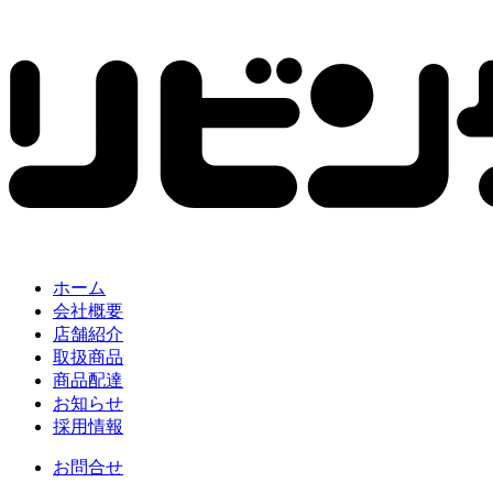
ホーム
会社概要
店舗紹介
取扱商品
商品配達
お知らせ
採用情報
お問合せ