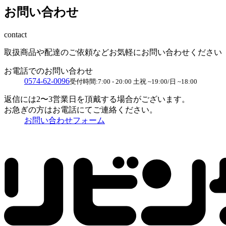
お問い合わせ
contact
取扱商品や配達のご依頼など
お気軽にお問い合わせください
お電話でのお問い合わせ
0574-62-0096
受付時間:7:00 - 20:00 土祝 ~19:00/日 ~18:00
返信には2〜3営業日を頂戴する場合がございます。
お急ぎの方はお電話にてご連絡ください。
お問い合わせフォーム