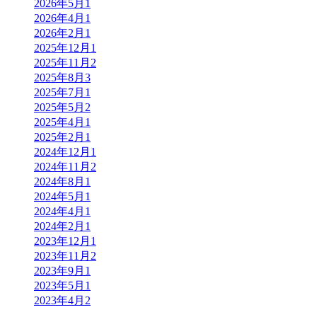
2026年5月
1
2026年4月
1
2026年2月
1
2025年12月
1
2025年11月
2
2025年8月
3
2025年7月
1
2025年5月
2
2025年4月
1
2025年2月
1
2024年12月
1
2024年11月
2
2024年8月
1
2024年5月
1
2024年4月
1
2024年2月
1
2023年12月
1
2023年11月
2
2023年9月
1
2023年5月
1
2023年4月
2