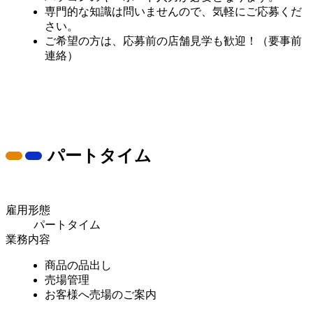
専門的な知識は問いませんので、気軽にご応募くだ
さい。
ご希望の方は、応募前の店舗見学も歓迎！（要事前
連絡）
パートタイム
雇用形態
パートタイム
業務内容
商品の品出し
売場管理
お客様へ売場のご案内