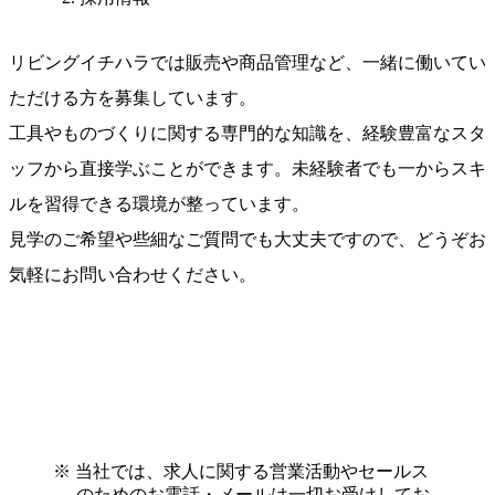
リビングイチハラでは販売や商品管理など、一緒に働いてい
ただける方を募集しています。
工具やものづくりに関する専門的な知識を、経験豊富なスタ
ッフから直接学ぶことができます。未経験者でも一からスキ
ルを習得できる環境が整っています。
見学のご希望や些細なご質問でも大丈夫ですので、どうぞお
気軽にお問い合わせください。
当社では、求人に関する営業活動やセールス
のためのお電話・メールは一切お受けしてお