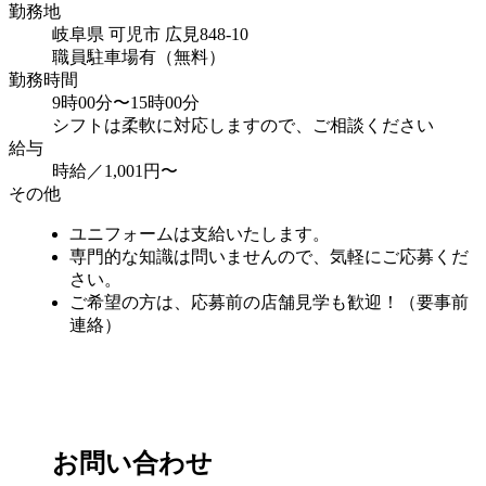
勤務地
岐阜県 可児市 広見848-10
職員駐車場有（無料）
勤務時間
9時00分〜15時00分
シフトは柔軟に対応しますので、ご相談ください
給与
時給／1,001円〜
その他
ユニフォームは支給いたします。
専門的な知識は問いませんので、気軽にご応募くだ
さい。
ご希望の方は、応募前の店舗見学も歓迎！（要事前
連絡）
お問い合わせ