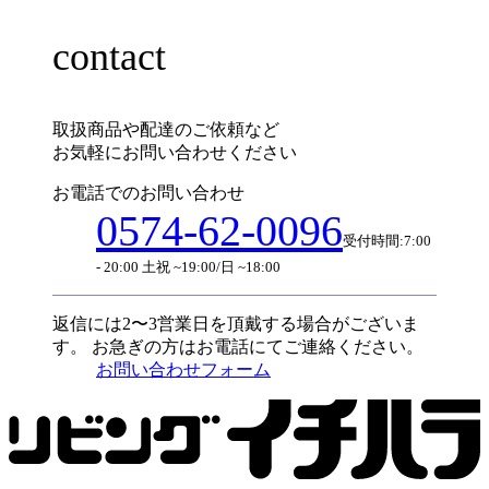
contact
取扱商品や配達のご依頼など
お気軽にお問い合わせください
お電話でのお問い合わせ
0574-62-0096
受付時間:7:00
- 20:00 土祝 ~19:00/日 ~18:00
返信には2〜3営業日を頂戴する場合がございま
す。
お急ぎの方はお電話にてご連絡ください。
お問い合わせフォーム