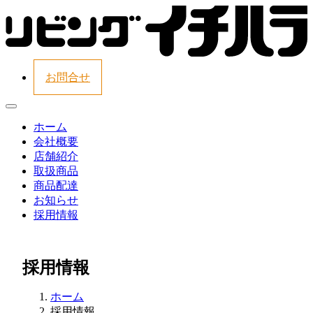
お問合せ
ホーム
会社概要
店舗紹介
取扱商品
商品配達
お知らせ
採用情報
採用情報
ホーム
採用情報