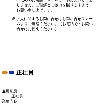
りません。ご理解とご協力を賜りますよう、
お願い申し上げます。
求人に関するお問い合せはお問い合せフォー
ムよりご連絡ください。（お電話でのお問い
合せはお控えください）
正社員
雇用形態
正社員
業務内容