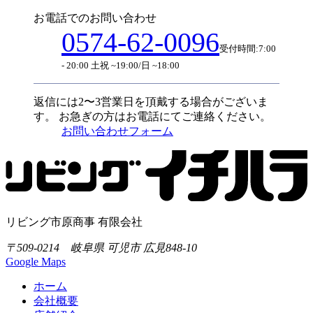
お電話でのお問い合わせ
0574-62-0096
受付時間:7:00
- 20:00 土祝 ~19:00/日 ~18:00
返信には2〜3営業日を頂戴する場合がございま
す。
お急ぎの方はお電話にてご連絡ください。
お問い合わせフォーム
リビング市原商事 有限会社
〒509-0214 岐阜県 可児市 広見848-10
Google Maps
ホーム
会社概要