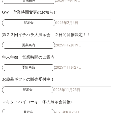
2026年4月16日
営業案内
GW 営業時間変更のお知らせ
2026年2月4日
展示会
第２３回イチハラ大展示会 ２日間開催決定！！
2025年12月19日
営業案内
年末年始 営業時間のご案内
2025年11月27日
季節商品
お歳暮ギフトの販売受付中！
2025年11月23日
展示会
マキタ・ハイコーキ 冬の展示会開催♪
2025年8月26日
展示会