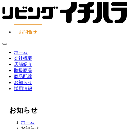
お問合せ
ホーム
会社概要
店舗紹介
取扱商品
商品配達
お知らせ
採用情報
お知らせ
ホーム
お知らせ