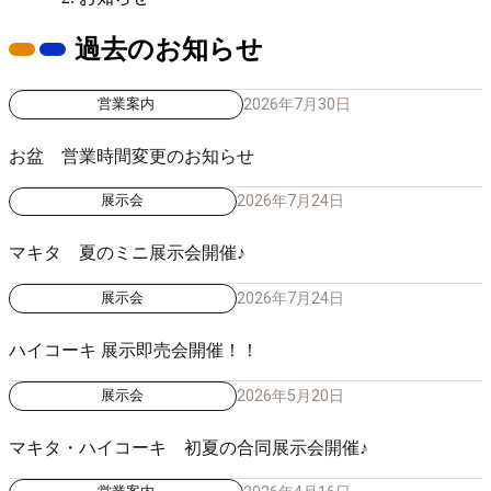
過去のお知らせ
2026年7月30日
営業案内
お盆 営業時間変更のお知らせ
2026年7月24日
展示会
マキタ 夏のミニ展示会開催♪
2026年7月24日
展示会
ハイコーキ 展示即売会開催！！
2026年5月20日
展示会
マキタ・ハイコーキ 初夏の合同展示会開催♪