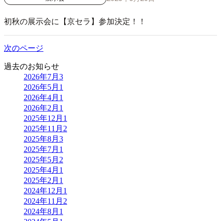
初秋の展示会に【京セラ】参加決定！！
次のページ
過去のお知らせ
2026年7月
3
2026年5月
1
2026年4月
1
2026年2月
1
2025年12月
1
2025年11月
2
2025年8月
3
2025年7月
1
2025年5月
2
2025年4月
1
2025年2月
1
2024年12月
1
2024年11月
2
2024年8月
1