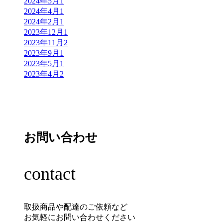
2024年5月
1
2024年4月
1
2024年2月
1
2023年12月
1
2023年11月
2
2023年9月
1
2023年5月
1
2023年4月
2
お問い合わせ
contact
取扱商品や配達のご依頼など
お気軽にお問い合わせください