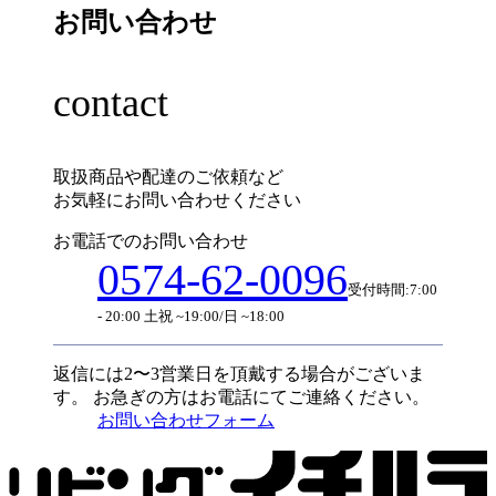
お問い合わせ
contact
取扱商品や配達のご依頼など
お気軽にお問い合わせください
お電話でのお問い合わせ
0574-62-0096
受付時間:7:00
- 20:00 土祝 ~19:00/日 ~18:00
返信には2〜3営業日を頂戴する場合がございま
す。
お急ぎの方はお電話にてご連絡ください。
お問い合わせフォーム