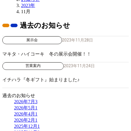
2023年
11月
過去のお知らせ
2023年11月28日
展示会
マキタ・ハイコーキ 冬の展示会開催！！
2023年11月24日
営業案内
イチハラ『冬ギフト』始まりました♪
過去のお知らせ
2026年7月
3
2026年5月
1
2026年4月
1
2026年2月
1
2025年12月
1