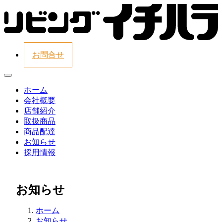
お問合せ
ホーム
会社概要
店舗紹介
取扱商品
商品配達
お知らせ
採用情報
お知らせ
ホーム
お知らせ