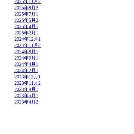
2025年11月
2
2025年8月
3
2025年7月
1
2025年5月
2
2025年4月
1
2025年2月
1
2024年12月
1
2024年11月
2
2024年8月
1
2024年5月
1
2024年4月
1
2024年2月
1
2023年12月
1
2023年11月
2
2023年9月
1
2023年5月
1
2023年4月
2