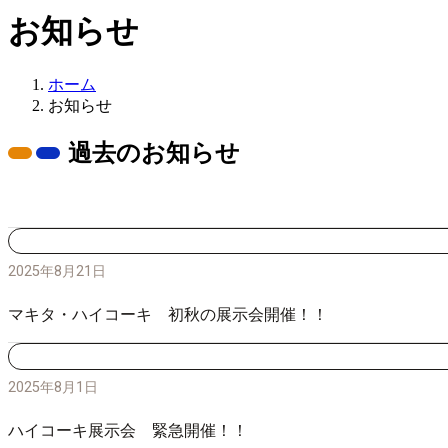
お知らせ
ホーム
お知らせ
過去のお知らせ
2025年8月21日
マキタ・ハイコーキ 初秋の展示会開催！！
2025年8月1日
ハイコーキ展示会 緊急開催！！