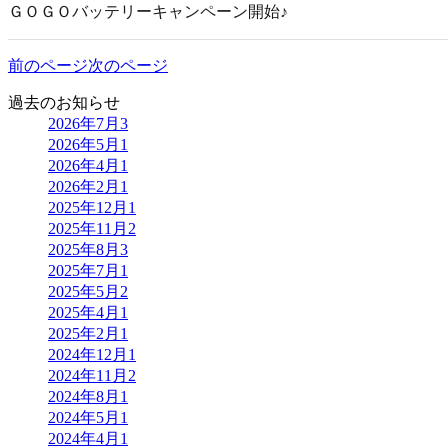
ＧＯＧＯバッテリーキャンペーン開始♪
前のページ
次のページ
過去のお知らせ
2026年7月
3
2026年5月
1
2026年4月
1
2026年2月
1
2025年12月
1
2025年11月
2
2025年8月
3
2025年7月
1
2025年5月
2
2025年4月
1
2025年2月
1
2024年12月
1
2024年11月
2
2024年8月
1
2024年5月
1
2024年4月
1