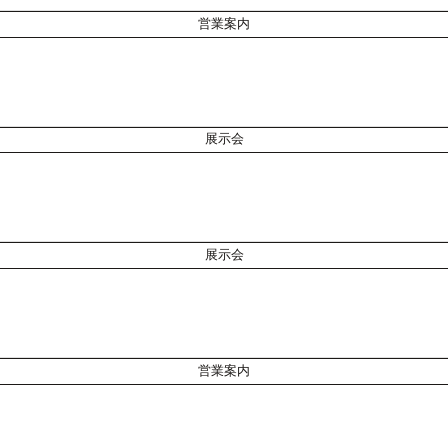
営業案内
展示会
展示会
営業案内