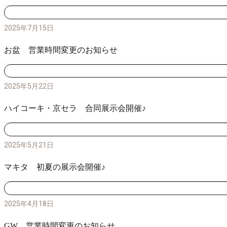
2025年7月15日
お盆 営業時間変更のお知らせ
2025年5月22日
ハイコーキ・京セラ 合同展示会開催♪
2025年5月21日
マキタ 初夏の展示会開催♪
2025年4月18日
GW 営業時間変更のお知らせ