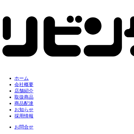
ホーム
会社概要
店舗紹介
取扱商品
商品配達
お知らせ
採用情報
お問合せ