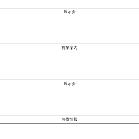
展示会
営業案内
展示会
お得情報