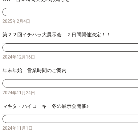
2025年2月4日
第２２回イチハラ大展示会 ２日間開催決定！！
2024年12月16日
年末年始 営業時間のご案内
2024年11月24日
マキタ・ハイコーキ 冬の展示会開催♪
2024年11月1日