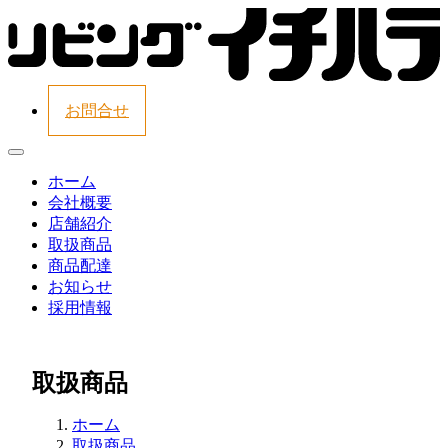
お問合せ
ホーム
会社概要
店舗紹介
取扱商品
商品配達
お知らせ
採用情報
取扱商品
ホーム
取扱商品