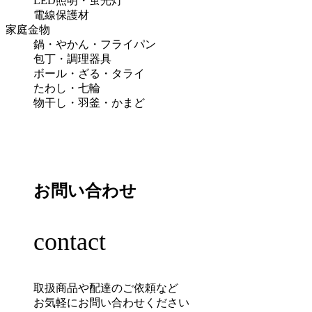
LED照明・蛍光灯
電線保護材
家庭金物
鍋・やかん・フライパン
包丁・調理器具
ボール・ざる・タライ
たわし・七輪
物干し・羽釜・かまど
お問い合わせ
contact
取扱商品や配達のご依頼など
お気軽にお問い合わせください