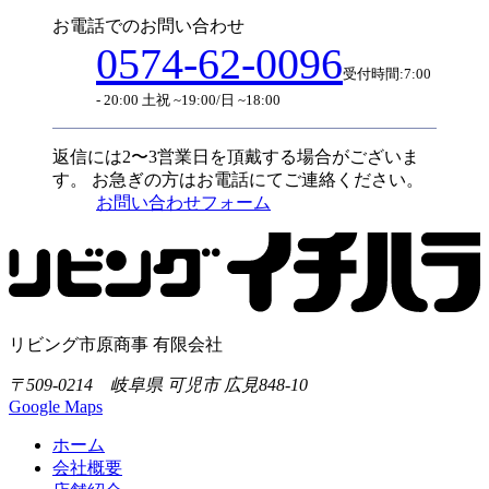
お電話でのお問い合わせ
0574-62-0096
受付時間:7:00
- 20:00 土祝 ~19:00/日 ~18:00
返信には2〜3営業日を頂戴する場合がございま
す。
お急ぎの方はお電話にてご連絡ください。
お問い合わせフォーム
リビング市原商事 有限会社
〒509-0214 岐阜県 可児市 広見848-10
Google Maps
ホーム
会社概要