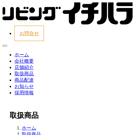
お問合せ
ホーム
会社概要
店舗紹介
取扱商品
商品配達
お知らせ
採用情報
取扱商品
ホーム
取扱商品