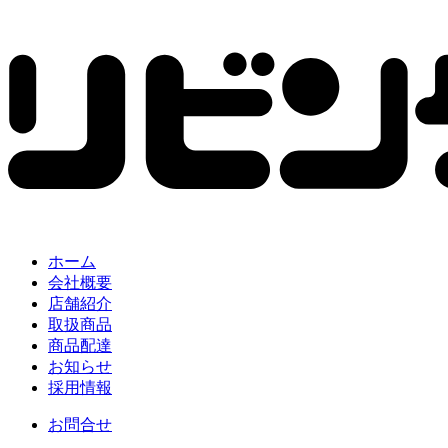
ホーム
会社概要
店舗紹介
取扱商品
商品配達
お知らせ
採用情報
お問合せ