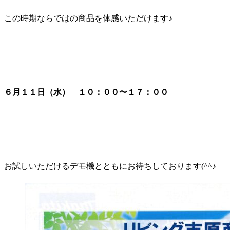
この時期ならではの商品を体感いただけます♪
６月１１日（水） １０：００〜１７：００
お試しいただけるデモ機とともにお待ちしております(^^♪