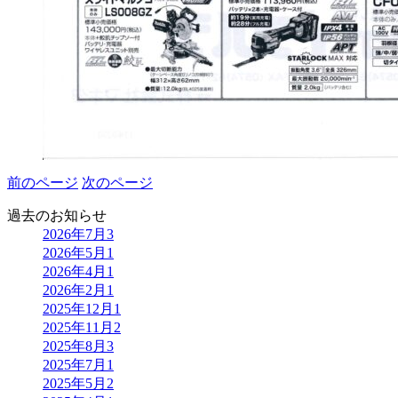
前のページ
次のページ
過去のお知らせ
2026年7月
3
2026年5月
1
2026年4月
1
2026年2月
1
2025年12月
1
2025年11月
2
2025年8月
3
2025年7月
1
2025年5月
2