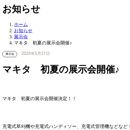
お知らせ
ホーム
お知らせ
展示会
マキタ 初夏の展示会開催♪
2025年5月21日
展示会
マキタ 初夏の展示会開催♪
マキタ 初夏の展示会開催決定！！
充電式草刈機や充電式ハンディソー、充電式管理機などなど