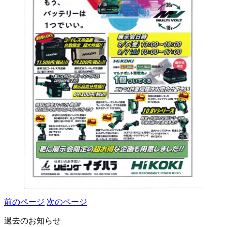
前のページ
次のページ
過去のお知らせ