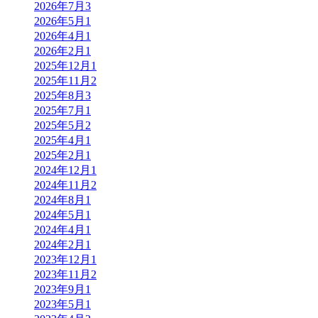
2026年7月
3
2026年5月
1
2026年4月
1
2026年2月
1
2025年12月
1
2025年11月
2
2025年8月
3
2025年7月
1
2025年5月
2
2025年4月
1
2025年2月
1
2024年12月
1
2024年11月
2
2024年8月
1
2024年5月
1
2024年4月
1
2024年2月
1
2023年12月
1
2023年11月
2
2023年9月
1
2023年5月
1