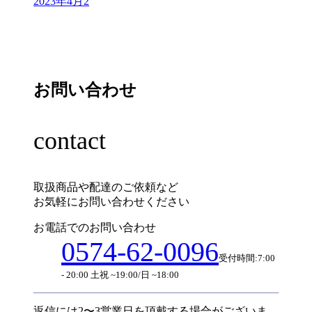
2023年4月
2
お問い合わせ
contact
取扱商品や配達のご依頼など
お気軽にお問い合わせください
お電話でのお問い合わせ
0574-62-0096
受付時間:7:00
- 20:00 土祝 ~19:00/日 ~18:00
返信には2〜3営業日を頂戴する場合がございま