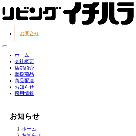
お問合せ
ホーム
会社概要
店舗紹介
取扱商品
商品配達
お知らせ
採用情報
お知らせ
ホーム
お知らせ