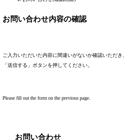
お問い合わせ内容の確認
ご入力いただいた内容に間違いがないか確認いただき、
「送信する」ボタンを押してください。
Please fill out the form on the previous page.
お問い合わせ