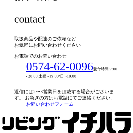
contact
取扱商品や配達のご依頼など
お気軽にお問い合わせください
お電話でのお問い合わせ
0574-62-0096
受付時間:7:00
- 20:00 土祝 ~19:00/日 ~18:00
返信には2〜3営業日を頂戴する場合がございま
す。
お急ぎの方はお電話にてご連絡ください。
お問い合わせフォーム