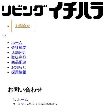
お問合せ
ホーム
会社概要
店舗紹介
取扱商品
商品配達
お知らせ
採用情報
お問い合わせ
ホーム
お問い合わせ(確認画面)